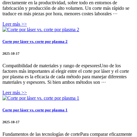
directamente en la productividad, sobre todo en entornos de
fabricación y producción de alto volumen. Un corte más rápido se
traduce en más piezas por hora, menores costes laborales ···
Leer más >>
Corte por láser vs. corte por plasma 2
2025-10-17
Compatibilidad de materiales y rango de espesoresUno de los
factores más importantes al elegir entre el corte por láser y el corte
por plasma es la eficacia de cada método para manejar diferentes
materiales y espesores. Si bien ambos métodos son ···
Leer más >>
Corte por láser vs. corte por plasma 1
2025-10-17
Fundamentos de las tecnologías de cortePara comparar eficazmente