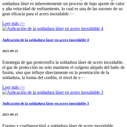
soldadura láser es inherentemente un proceso de bajo aporte de calor
y alta velocidad de enfriamiento, lo cual es una de las razones de su
gran eficacia para el acero inoxidable.···
Leer más >>
Aplicación de la soldadura láser en acero inoxidable 4
2025-09-25
Estrategia de gas protectorEn la soldadura láser de acero inoxidable,
el gas de protección no solo mantiene el oxígeno alejado del baño de
fusión, sino que influye directamente en la penetración de la
soldadura, la forma del cordón, el nivel de s···
Leer más >>
Aplicación de la soldadura láser en acero inoxidable 3
2025-09-25
Equipo y configuraciónLa soldadura láser de acero inoxidable