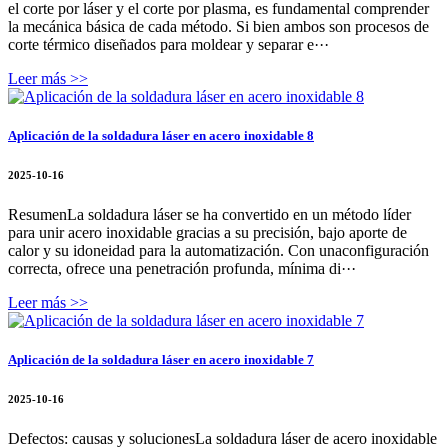
el corte por láser y el corte por plasma, es fundamental comprender
la mecánica básica de cada método. Si bien ambos son procesos de
corte térmico diseñados para moldear y separar e···
Leer más >>
Aplicación de la soldadura láser en acero inoxidable 8
2025-10-16
ResumenLa soldadura láser se ha convertido en un método líder
para unir acero inoxidable gracias a su precisión, bajo aporte de
calor y su idoneidad para la automatización. Con unaconfiguración
correcta, ofrece una penetración profunda, mínima di···
Leer más >>
Aplicación de la soldadura láser en acero inoxidable 7
2025-10-16
Defectos: causas y solucionesLa soldadura láser de acero inoxidable