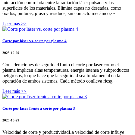
interacción controlada entre la radiación láser pulsada y las
superficies de los materiales. Elimina capas no deseadas, como
óxidos, pinturas, grasa y residuos, sin contacto mecánico,···
Leer más >>
Corte por láser vs. corte por plasma 4
2025-10-29
Consideraciones de seguridadTanto el corte por láser como el
plasma implican altas temperaturas, energía intensa y subproductos
peligrosos, lo que hace que la seguridad sea fundamental en la
operación de ambos sistemas. Cada método conlleva riesg···
Leer más >>
Corte por láser frente a corte por plasma 3
2025-10-29
Velocidad de corte y productividadLa velocidad de corte influye