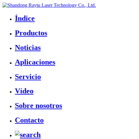
Índice
Productos
Noticias
Aplicaciones
Servicio
Vídeo
Sobre nosotros
Contacto