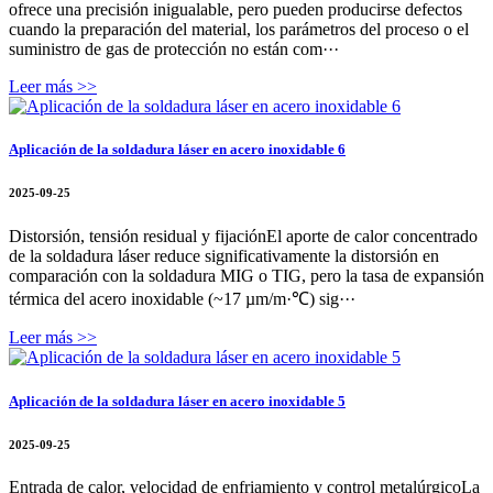
ofrece una precisión inigualable, pero pueden producirse defectos
cuando la preparación del material, los parámetros del proceso o el
suministro de gas de protección no están com···
Leer más >>
Aplicación de la soldadura láser en acero inoxidable 6
2025-09-25
Distorsión, tensión residual y fijaciónEl aporte de calor concentrado
de la soldadura láser reduce significativamente la distorsión en
comparación con la soldadura MIG o TIG, pero la tasa de expansión
térmica del acero inoxidable (~17 µm/m·℃) sig···
Leer más >>
Aplicación de la soldadura láser en acero inoxidable 5
2025-09-25
Entrada de calor, velocidad de enfriamiento y control metalúrgicoLa