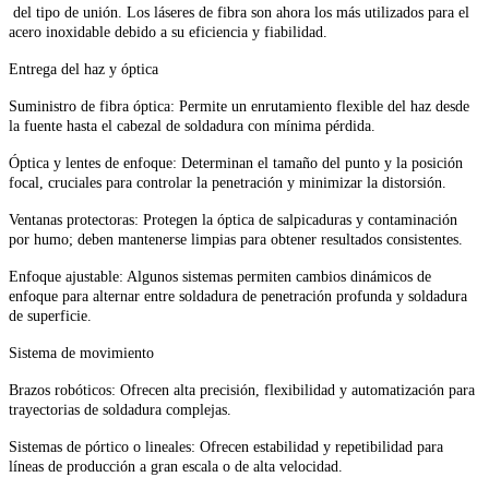
del tipo de unión. Los láseres de fibra son ahora los más utilizados para el
acero inoxidable debido a su eficiencia y fiabilidad.
Entrega del haz y óptica
Suministro de fibra óptica: Permite un enrutamiento flexible del haz desde
la fuente hasta el cabezal de soldadura con mínima pérdida.
Óptica y lentes de enfoque: Determinan el tamaño del punto y la posición
focal, cruciales para controlar la penetración y minimizar la distorsión.
Ventanas protectoras: Protegen la óptica de salpicaduras y contaminación
por humo; deben mantenerse limpias para obtener resultados consistentes.
Enfoque ajustable: Algunos sistemas permiten cambios dinámicos de
enfoque para alternar entre soldadura de penetración profunda y soldadura
de superficie.
Sistema de movimiento
Brazos robóticos: Ofrecen alta precisión, flexibilidad y automatización para
trayectorias de soldadura complejas.
Sistemas de pórtico o lineales: Ofrecen estabilidad y repetibilidad para
líneas de producción a gran escala o de alta velocidad.