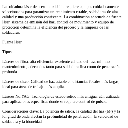
La soldadura láser de acero inoxidable requiere equipos cuidadosamente
seleccionados para garantizar un rendimiento estable, soldaduras de alta
calidad y una producción consistente. La combinación adecuada de fuente
láser, sistema de emisión del haz, control de movimiento y equipo de
protección determina la eficiencia del proceso y la limpieza de las
soldaduras.
Fuente láser
Tipos:
Láseres de fibra: alta eficiencia, excelente calidad del haz, mínimo
mantenimiento, adecuados tanto para soldadura fina como de penetración
profunda.
Láseres de disco: Calidad de haz estable en distancias focales más largas,
ideal para áreas de trabajo más amplias.
Láseres Nd:YAG: Tecnología de estado sólido más antigua, aún utilizada
para aplicaciones específicas donde se requiere control de pulsos.
Consideraciones clave: La potencia de salida, la calidad del haz (M²) y la
longitud de onda afectan la profundidad de penetración, la velocidad de
soldadura y la idoneidad