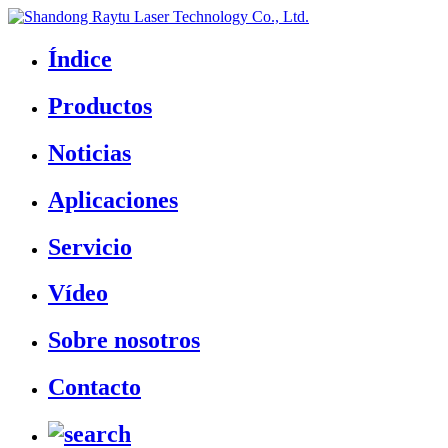
Índice
Productos
Noticias
Aplicaciones
Servicio
Vídeo
Sobre nosotros
Contacto