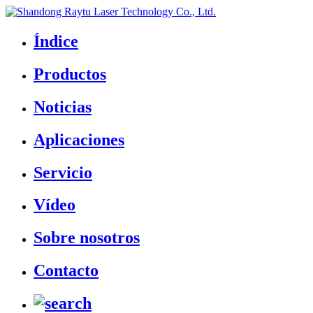
Índice
Productos
Noticias
Aplicaciones
Servicio
Vídeo
Sobre nosotros
Contacto