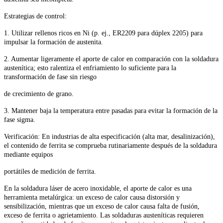
Estrategias de control:
1. Utilizar rellenos ricos en Ni (p. ej., ER2209 para dúplex 2205) para
impulsar la formación de austenita.
2. Aumentar ligeramente el aporte de calor en comparación con la soldadura
austenítica; esto ralentiza el enfriamiento lo suficiente para la
transformación de fase sin riesgo
de crecimiento de grano.
3. Mantener baja la temperatura entre pasadas para evitar la formación de la
fase sigma.
Verificación: En industrias de alta especificación (alta mar, desalinización),
el contenido de ferrita se comprueba rutinariamente después de la soldadura
mediante equipos
portátiles de medición de ferrita.
En la soldadura láser de acero inoxidable, el aporte de calor es una
herramienta metalúrgica: un exceso de calor causa distorsión y
sensibilización, mientras que un exceso de calor causa falta de fusión,
exceso de ferrita o agrietamiento. Las soldaduras austeníticas requieren