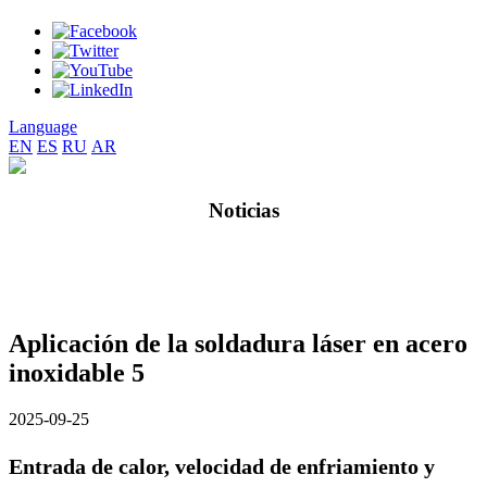
Language
EN
ES
RU
AR
Noticias
Aplicación de la soldadura láser en acero
inoxidable 5
2025-09-25
Entrada de calor, velocidad de enfriamiento y