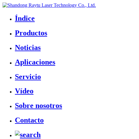
Índice
Productos
Noticias
Aplicaciones
Servicio
Vídeo
Sobre nosotros
Contacto