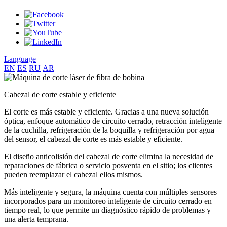
Language
EN
ES
RU
AR
Cabezal de corte estable y eficiente
El corte es más estable y eficiente. Gracias a una nueva solución
óptica, enfoque automático de circuito cerrado, retracción inteligente
de la cuchilla, refrigeración de la boquilla y refrigeración por agua
del sensor, el cabezal de corte es más estable y eficiente.
El diseño anticolisión del cabezal de corte elimina la necesidad de
reparaciones de fábrica o servicio posventa en el sitio; los clientes
pueden reemplazar el cabezal ellos mismos.
Más inteligente y segura, la máquina cuenta con múltiples sensores
incorporados para un monitoreo inteligente de circuito cerrado en
tiempo real, lo que permite un diagnóstico rápido de problemas y
una alerta temprana.