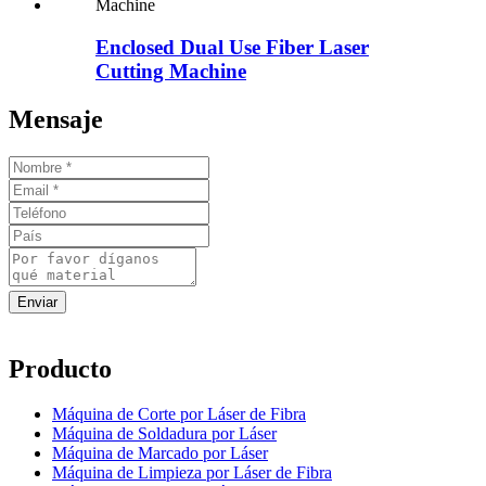
Enclosed Dual Use Fiber Laser
Cutting Machine
Mensaje
Producto
Máquina de Corte por Láser de Fibra
Máquina de Soldadura por Láser
Máquina de Marcado por Láser
Máquina de Limpieza por Láser de Fibra