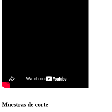
Muestras de corte