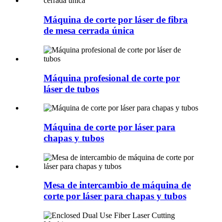
Máquina de corte por láser de fibra
de mesa cerrada única
Máquina profesional de corte por
láser de tubos
Máquina de corte por láser para
chapas y tubos
Mesa de intercambio de máquina de
corte por láser para chapas y tubos