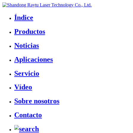
Índice
Productos
Noticias
Aplicaciones
Servicio
Vídeo
Sobre nosotros
Contacto