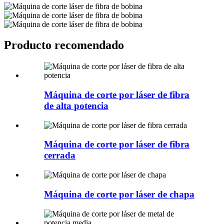
Producto recomendado
Máquina de corte por láser de fibra
de alta potencia
Máquina de corte por láser de fibra
cerrada
Máquina de corte por láser de chapa