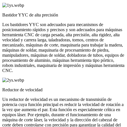
Bastidor YYC de alta precisión
Los bastidores YYC son adecuados para mecanismos de
posicionamiento rápidos y precisos y son adecuados para máquinas
herramienta CNC de carga pesada, alta precisión, alta rigidez, alta
velocidad y carrera larga, taladradoras, tornos, centros de
mecanizado, máquinas de corte, maquinaria para trabajar la madera,
máquinas de soldar, maquinaria de procesamiento de piedra,
manipuladores, máquinas de soldar, dobladoras de tubos, equipos de
procesamiento de aluminio, máquinas herramienta tipo pórtico,
robots industriales, maquinaria de impresión y máquinas herramienta
CNC.
Reductor de velocidad
Un reductor de velocidad es un mecanismo de transmisión de
potencia cuya función principal es reducir la velocidad de rotación a
la vez que aumenta el par. Esta función es especialmente crítica en
equipos láser. Por ejemplo, durante el funcionamiento de una
máquina de corte láser, la velocidad y la dirección del cabezal de
corte deben controlarse con precisión para garantizar la calidad del