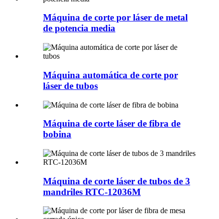
Máquina de corte por láser de metal
de potencia media
Máquina automática de corte por
láser de tubos
Máquina de corte láser de fibra de
bobina
Máquina de corte láser de tubos de 3
mandriles RTC-12036M