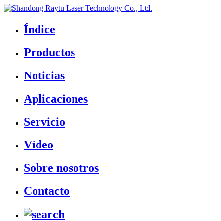
Índice
Productos
Noticias
Aplicaciones
Servicio
Vídeo
Sobre nosotros
Contacto