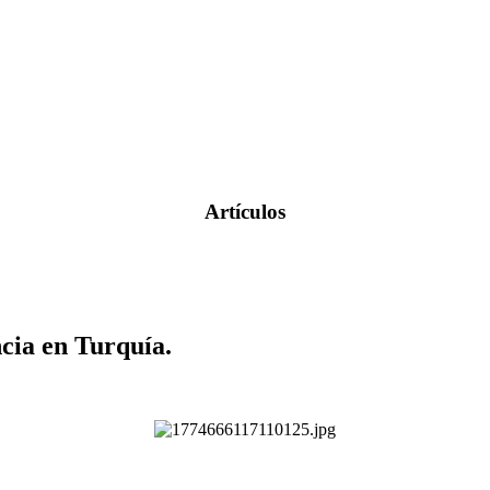
Artículos
cia en Turquía.