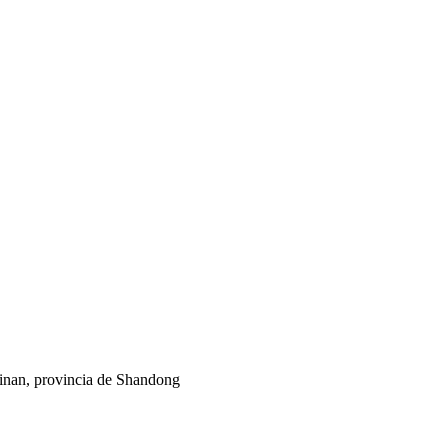
 Jinan, provincia de Shandong