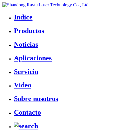
Índice
Productos
Noticias
Aplicaciones
Servicio
Vídeo
Sobre nosotros
Contacto