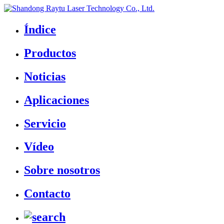
Índice
Productos
Noticias
Aplicaciones
Servicio
Vídeo
Sobre nosotros
Contacto