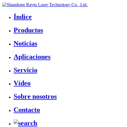
Índice
Productos
Noticias
Aplicaciones
Servicio
Vídeo
Sobre nosotros
Contacto