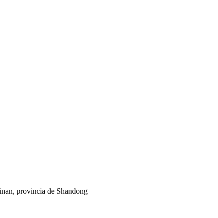
 Jinan, provincia de Shandong