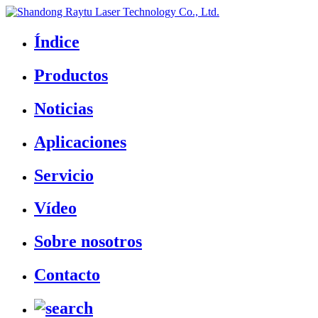
Índice
Productos
Noticias
Aplicaciones
Servicio
Vídeo
Sobre nosotros
Contacto