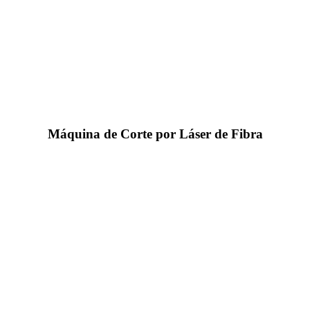
Máquina de Corte por Láser de Fibra