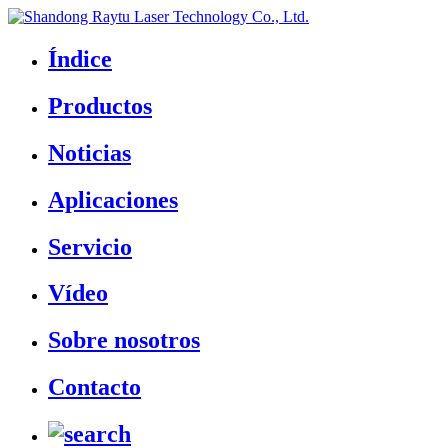
Índice
Productos
Noticias
Aplicaciones
Servicio
Vídeo
Sobre nosotros
Contacto