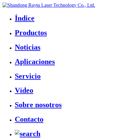
Índice
Productos
Noticias
Aplicaciones
Servicio
Vídeo
Sobre nosotros
Contacto