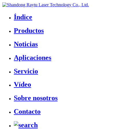
Índice
Productos
Noticias
Aplicaciones
Servicio
Vídeo
Sobre nosotros
Contacto