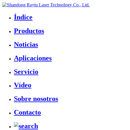
Índice
Productos
Noticias
Aplicaciones
Servicio
Vídeo
Sobre nosotros
Contacto