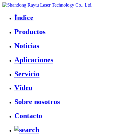
Índice
Productos
Noticias
Aplicaciones
Servicio
Vídeo
Sobre nosotros
Contacto