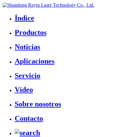
Índice
Productos
Noticias
Aplicaciones
Servicio
Vídeo
Sobre nosotros
Contacto