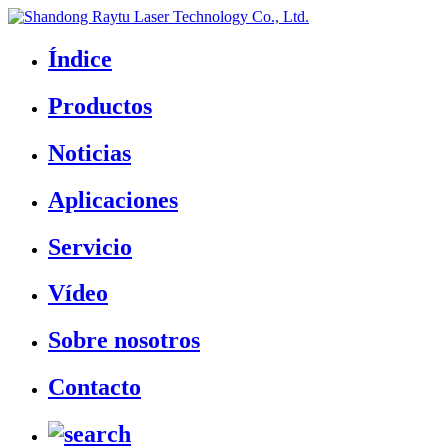
Índice
Productos
Noticias
Aplicaciones
Servicio
Vídeo
Sobre nosotros
Contacto