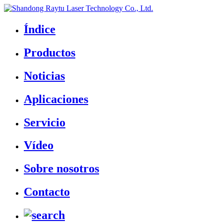
Índice
Productos
Noticias
Aplicaciones
Servicio
Vídeo
Sobre nosotros
Contacto