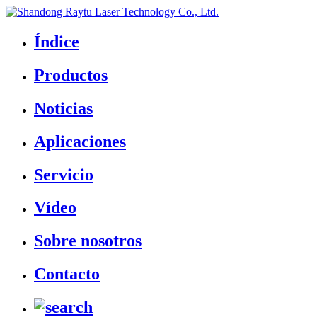
Índice
Productos
Noticias
Aplicaciones
Servicio
Vídeo
Sobre nosotros
Contacto