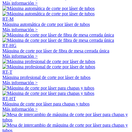
Más información >
RT-M
Máquina automática de corte por láser de tubos
Más información >
RT-HG
Máquina de corte por láser de fibra de mesa cerrada única
Más información >
RT-T
Máquina profesional de corte por láser de tubos
Más información >
RT-HT
Máquina de corte por láser para chapas y tubos
Más información >